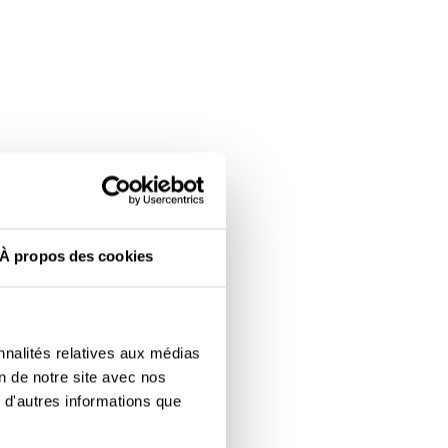
À propos des cookies
nnalités relatives aux médias
on de notre site avec nos
 d'autres informations que