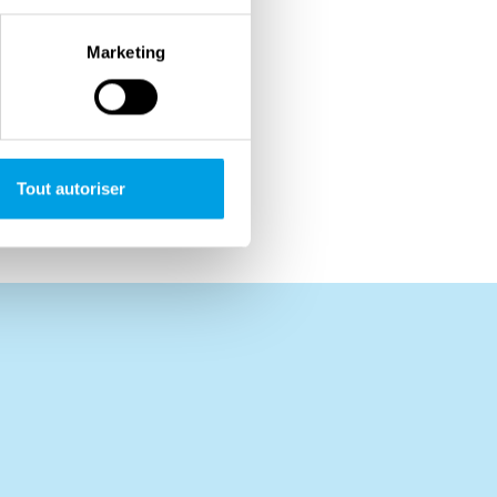
Marketing
Tout autoriser