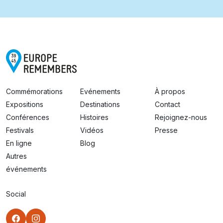
Commémorations
Evénements
À propos
Expositions
Destinations
Contact
Conférences
Histoires
Rejoignez-nous
Festivals
Vidéos
Presse
En ligne
Blog
Autres
événements
Social