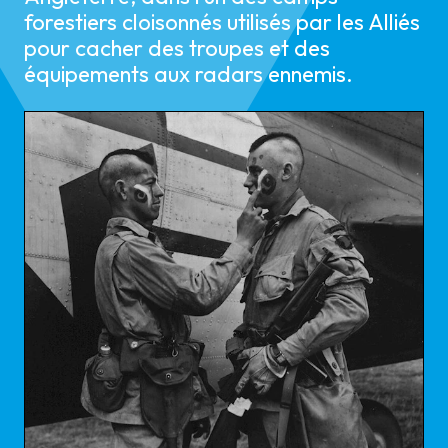
forestiers cloisonnés utilisés par les Alliés
pour cacher des troupes et des
équipements aux radars ennemis.