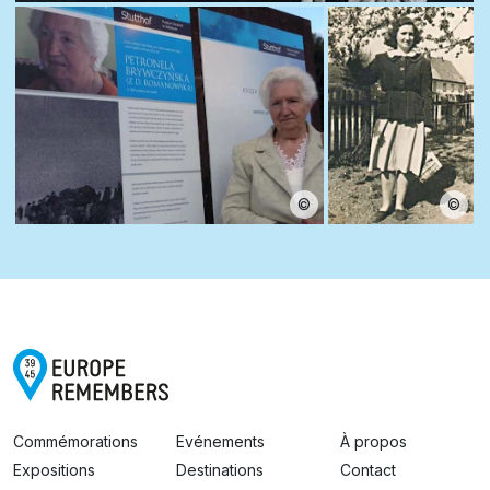
©
©
Commémorations
Evénements
À propos
Expositions
Destinations
Contact