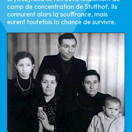
camp de concentration de Stutthof. Ils
connurent alors la souffrance, mais
eurent toutefois la chance de survivre.