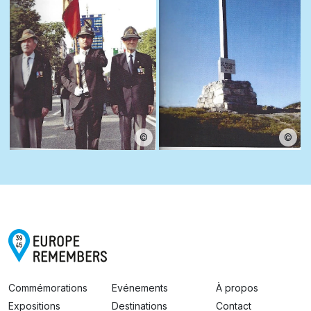
©
©
Commémorations
Evénements
À propos
Expositions
Destinations
Contact