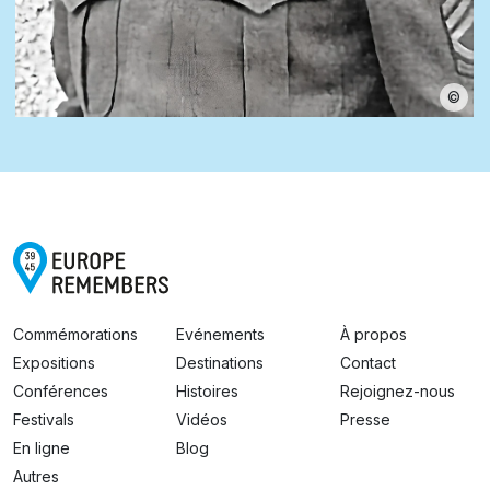
©
Commémorations
Evénements
À propos
Expositions
Destinations
Contact
Conférences
Histoires
Rejoignez-nous
Festivals
Vidéos
Presse
En ligne
Blog
Autres