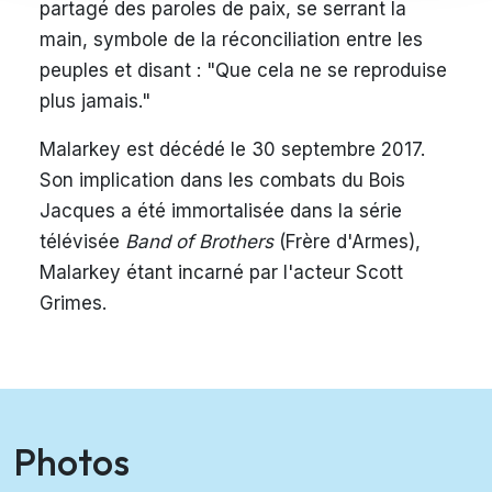
partagé des paroles de paix, se serrant la
main, symbole de la réconciliation entre les
peuples et disant : "Que cela ne se reproduise
plus jamais."
Malarkey est décédé le 30 septembre 2017.
Son implication dans les combats du Bois
Jacques a été immortalisée dans la série
télévisée
Band of Brothers
(Frère d'Armes),
Malarkey étant incarné par l'acteur Scott
Grimes.
Photos