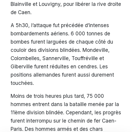
Blainville et Louvigny, pour libérer la rive droite
de Caen.
A 5h30, l’attaque fut précédée d’intenses
bombardements aériens. 6 000 tonnes de
bombes furent larguées de chaque côté du
couloir des divisions blindées. Mondeville,
Colombelles, Sannerville, Touffréville et
Giberville furent réduites en cendres. Les
positions allemandes furent aussi durement
touchées.
Moins de trois heures plus tard, 75 000
hommes entrent dans la bataille menée par la
11ème division blindée. Cependant, les progrès
furent interrompu sur le chemin de fer Caen-
Paris. Des hommes armés et des chars