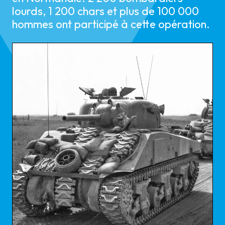
lourds, 1 200 chars et plus de 100 000
hommes ont participé à cette opération.