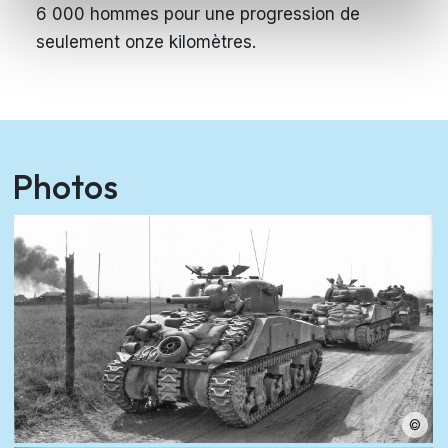
6 000 hommes pour une progression de
seulement onze kilomètres.
Photos
©