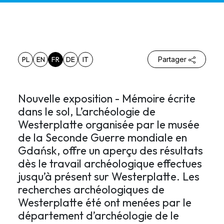
PL
EN
FR
DE
IT
Partager
Nouvelle exposition - Mémoire écrite
dans le sol, L’archéologie de
Westerplatte organisée par le musée
de la Seconde Guerre mondiale en
Gdańsk, offre un aperçu des résultats
dès le travail archéologique effectues
jusqu’à présent sur Westerplatte. Les
recherches archéologiques de
Westerplatte été ont menées par le
département d’archéologie de le