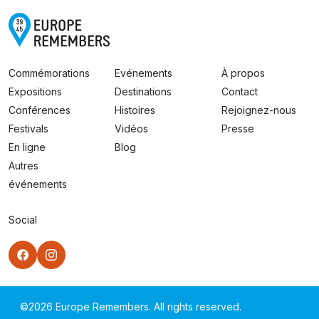
Commémorations
Evénements
À propos
Expositions
Destinations
Contact
Conférences
Histoires
Rejoignez-nous
Festivals
Vidéos
Presse
En ligne
Blog
Autres
événements
Social
©
2026
Europe Remembers. All rights reserved.