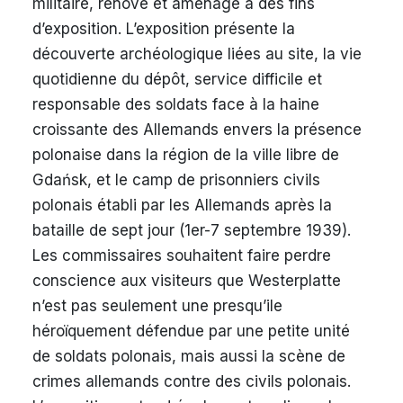
militaire, rénove et aménage à des fins
d’exposition. L’exposition présente la
découverte archéologique liées au site, la vie
quotidienne du dépôt, service difficile et
responsable des soldats face à la haine
croissante des Allemands envers la présence
polonaise dans la région de la ville libre de
Gdańsk, et le camp de prisonniers civils
polonais établi par les Allemands après la
bataille de sept jour (1er-7 septembre 1939).
Les commissaires souhaitent faire perdre
conscience aux visiteurs que Westerplatte
n’est pas seulement une presqu’ile
héroïquement défendue par une petite unité
de soldats polonais, mais aussi la scène de
crimes allemands contre des civils polonais.