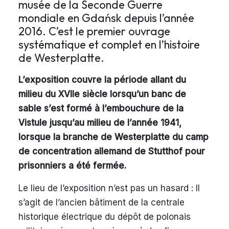
musée de la Seconde Guerre
mondiale en Gdańsk depuis l’année
2016. C’est le premier ouvrage
systématique et complet en l’histoire
de Westerplatte.
L’exposition couvre la période allant du
milieu du XVIIe siècle lorsqu’un banc de
sable s’est formé à l’embouchure de la
Vistule jusqu’au milieu de l’année 1941,
lorsque la branche de Westerplatte du camp
de concentration allemand de Stutthof pour
prisonniers a été fermée.
Le lieu de l’exposition n’est pas un hasard : Il
s’agit de l’ancien bâtiment de la centrale
historique électrique du dépôt de polonais