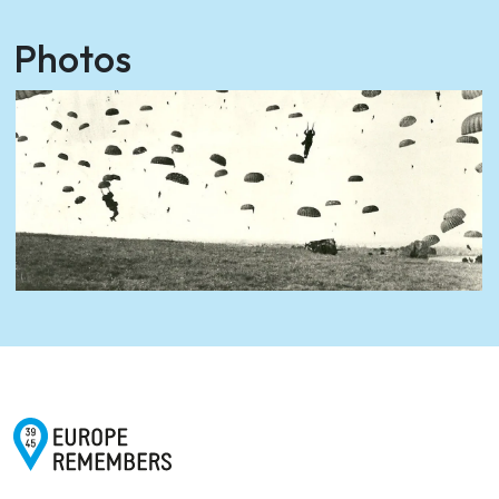
Photos