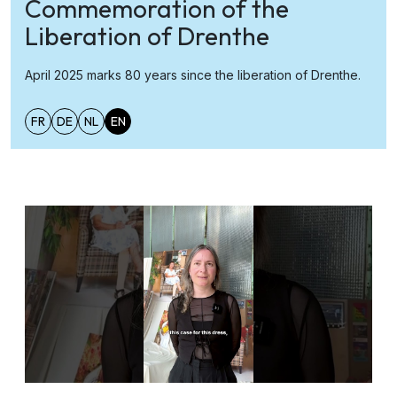
Commemoration of the
Liberation of Drenthe
April 2025 marks 80 years since the liberation of Drenthe.
FR
DE
NL
EN