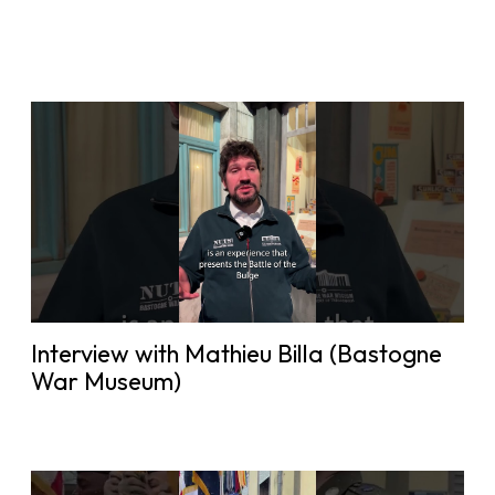
Interview with Mathieu Billa (Bastogne
War Museum)