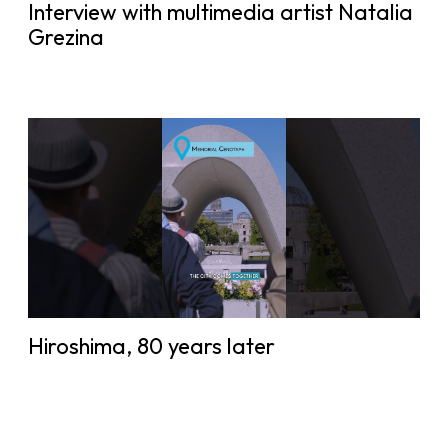
Interview with multimedia artist Natalia
Grezina
Hiroshima, 80 years later