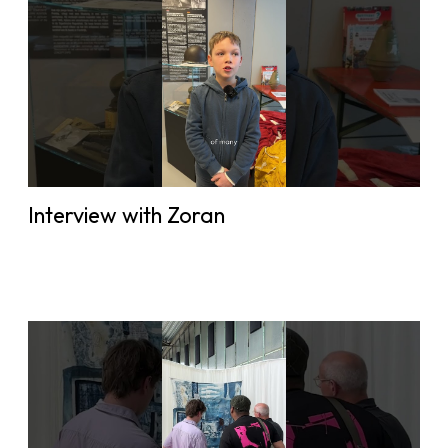
Interview with Zoran