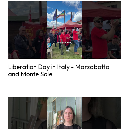
Liberation Day in Italy - Marzabotto
and Monte Sole