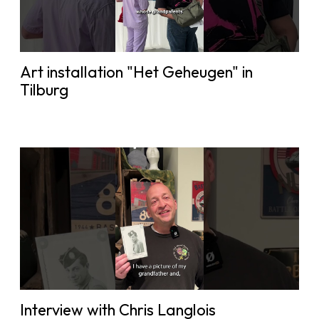
Art installation "Het Geheugen" in
Tilburg
Interview with Chris Langlois