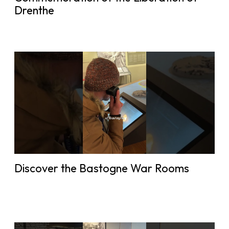
Drenthe
Discover the Bastogne War Rooms