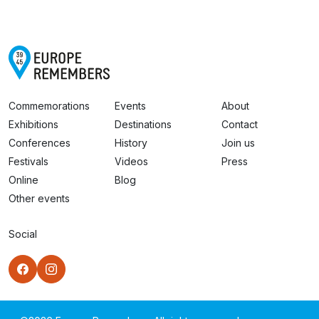
Commemorations
Events
About
Exhibitions
Destinations
Contact
Conferences
History
Join us
Festivals
Videos
Press
Online
Blog
Other events
Social