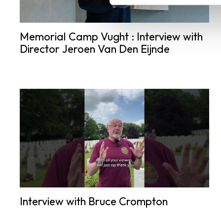
Memorial Camp Vught : Interview with
Director Jeroen Van Den Eijnde
Interview with Bruce Crompton