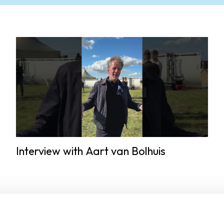
Interview with Aart van Bolhuis