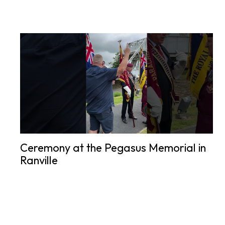
Ceremony at the Pegasus Memorial in
Ranville