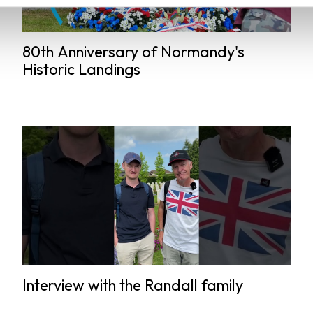
80th Anniversary of Normandy's
Historic Landings
Interview with the Randall family