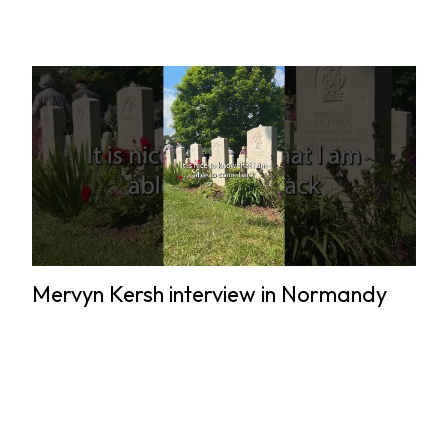
Mervyn Kersh interview in Normandy