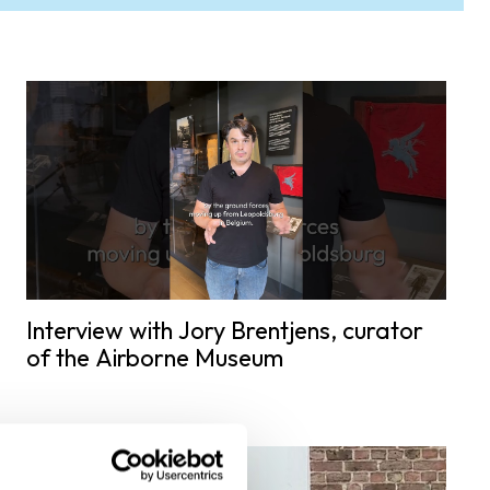
Interview with Jory Brentjens, curator
of the Airborne Museum