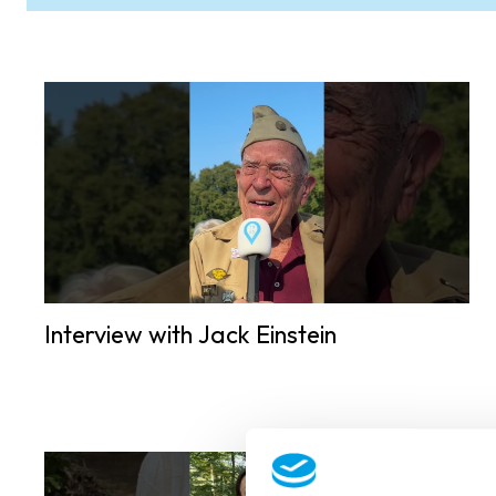
Interview with Jack Einstein