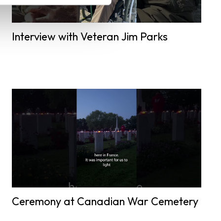
Interview with Veteran Jim Parks
Ceremony at Canadian War Cemetery