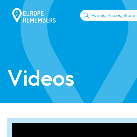
Videos