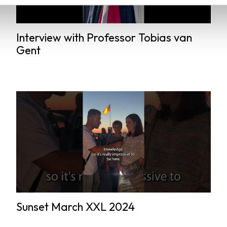
Interview with Professor Tobias van
Gent
Sunset March XXL 2024