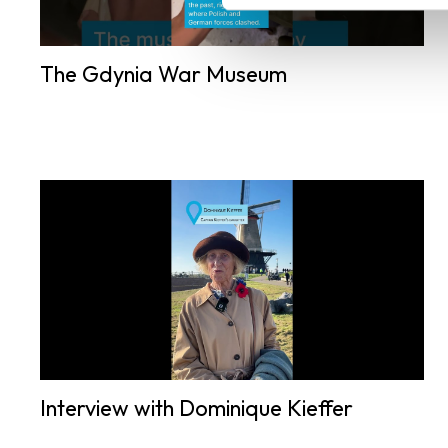
The Gdynia War Museum
Interview with Dominique Kieffer