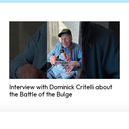
Interview with Dominick Critelli about
the Battle of the Bulge