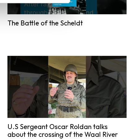
The Battle of the Scheldt
U.S Sergeant Oscar Roldan talks
about the crossing of the Waal River