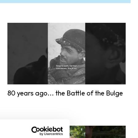
80 years ago... the Battle of the Bulge