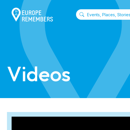
Videos