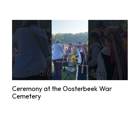
Ceremony at the Oosterbeek War
Cemetery