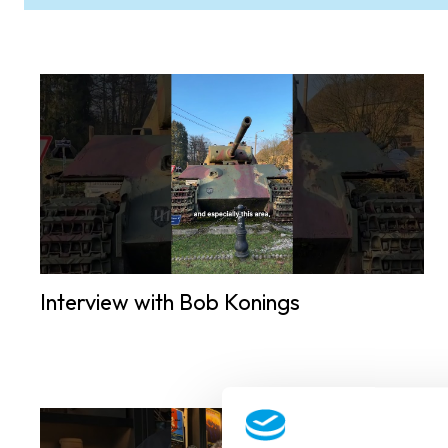
Interview with Bob Konings