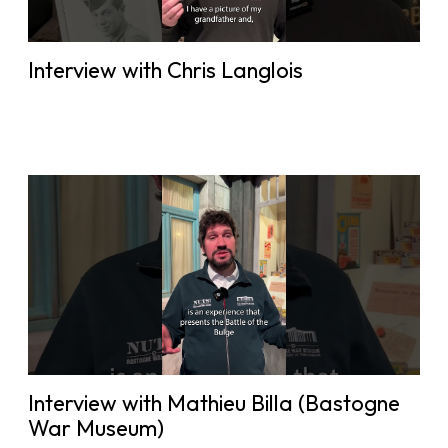
Interview with Chris Langlois
Interview with Mathieu Billa (Bastogne
War Museum)