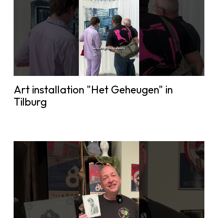
Art installation "Het Geheugen" in
Tilburg