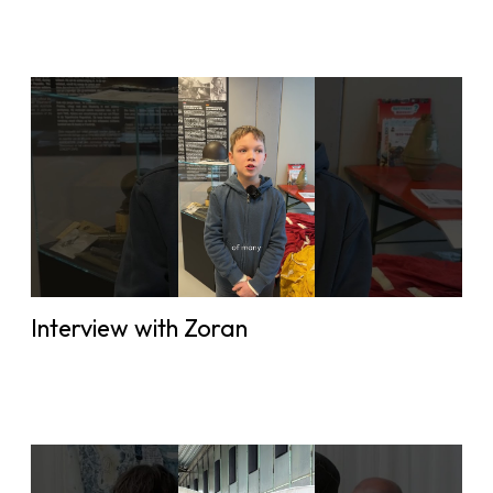
Interview with Zoran