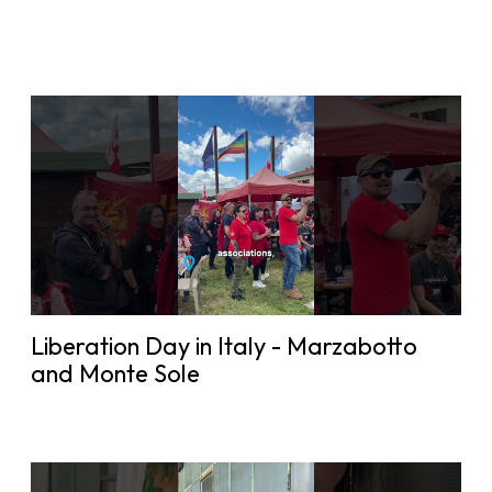
Liberation Day in Italy - Marzabotto
and Monte Sole