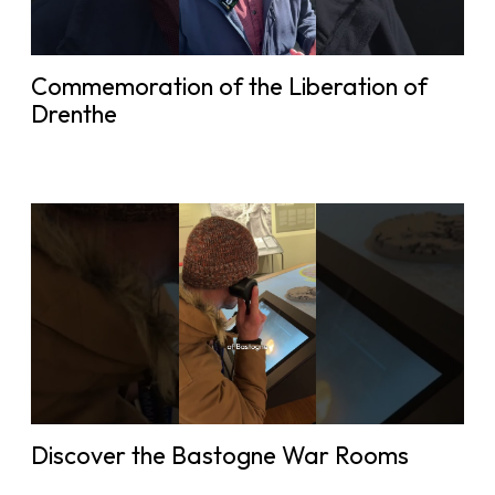
Commemoration of the Liberation of
Drenthe
Discover the Bastogne War Rooms