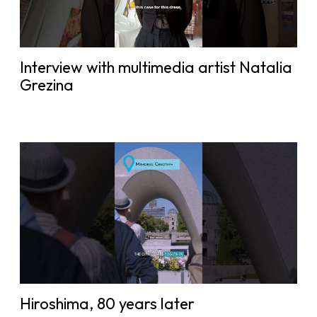
Interview with multimedia artist Natalia
Grezina
Hiroshima, 80 years later