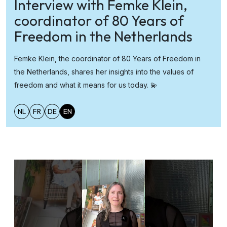
Interview with Femke Klein,
coordinator of 80 Years of
Freedom in the Netherlands
Femke Klein, the coordinator of 80 Years of Freedom in
the Netherlands, shares her insights into the values of
freedom and what it means for us today. 💫
NL
FR
DE
EN