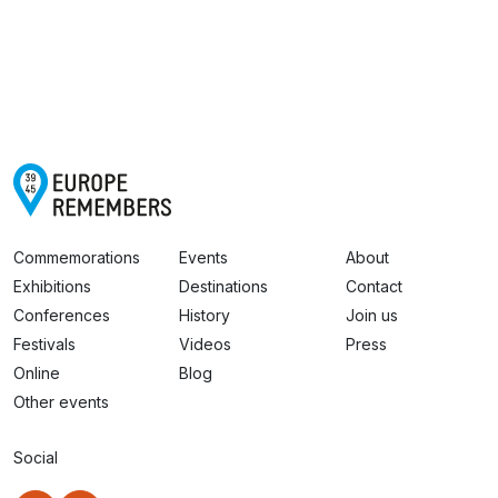
Commemorations
Events
About
Exhibitions
Destinations
Contact
Conferences
History
Join us
Festivals
Videos
Press
Online
Blog
Other events
Social