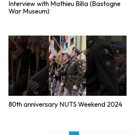
Interview with Mathieu Billa (Bastogne
War Museum)
80th anniversary NUTS Weekend 2024