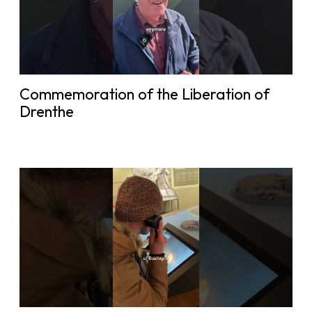
Commemoration of the Liberation of
Drenthe