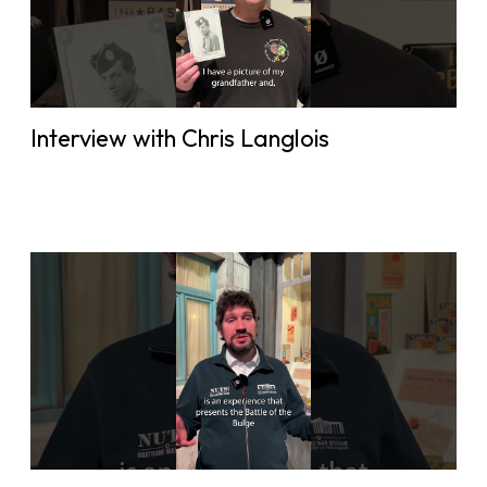
Interview with Chris Langlois