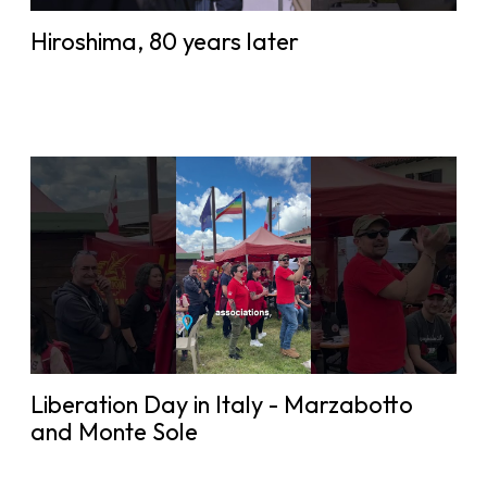
Hiroshima, 80 years later
Liberation Day in Italy - Marzabotto
and Monte Sole