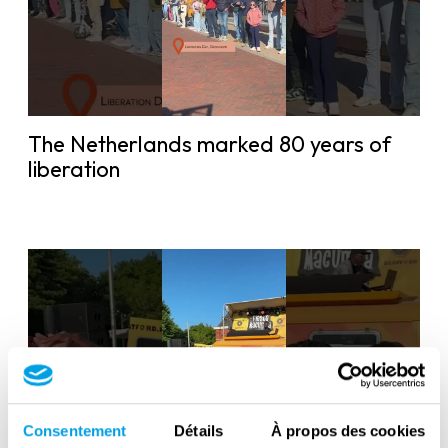
The Netherlands marked 80 years of
liberation
Consentement
Détails
À propos des cookies