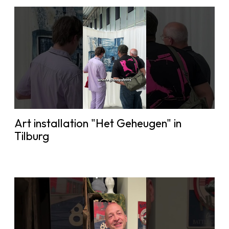
Art installation "Het Geheugen" in
Tilburg