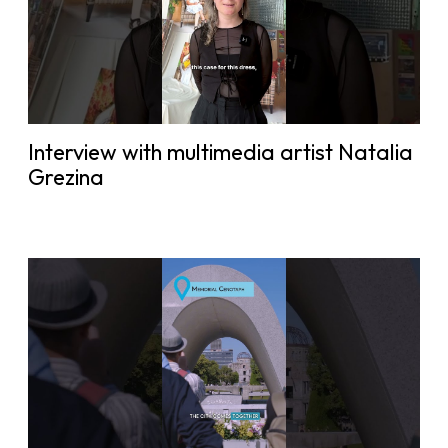
Interview with multimedia artist Natalia
Grezina