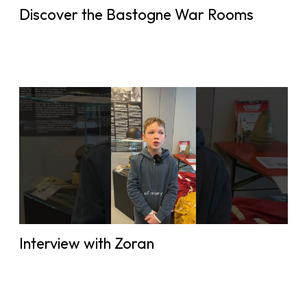
Discover the Bastogne War Rooms
Interview with Zoran