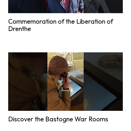
Commemoration of the Liberation of
Drenthe
Discover the Bastogne War Rooms