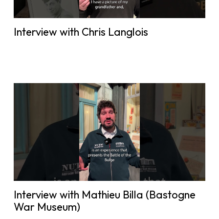
Interview with Chris Langlois
Interview with Mathieu Billa (Bastogne
War Museum)