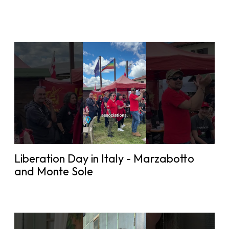
Liberation Day in Italy - Marzabotto
and Monte Sole