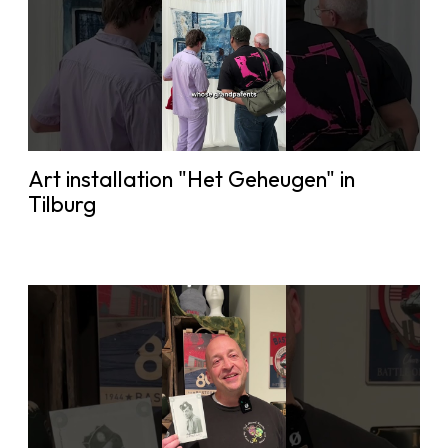
Art installation "Het Geheugen" in
Tilburg