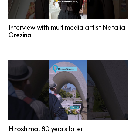
Interview with multimedia artist Natalia
Grezina
Hiroshima, 80 years later