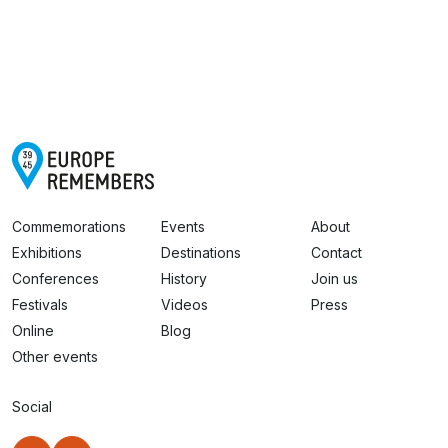
Commemorations
Events
About
Exhibitions
Destinations
Contact
Conferences
History
Join us
Festivals
Videos
Press
Online
Blog
Other events
Social