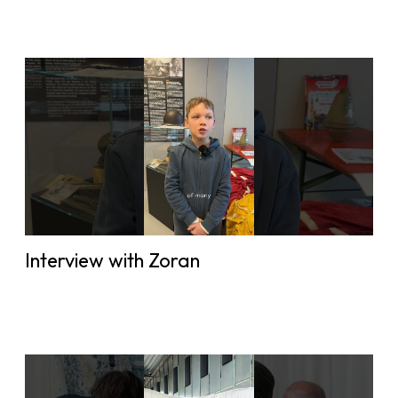
Interview with Zoran