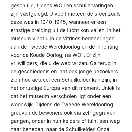
geschuild, tijdens WOII en schuilervaringen
zijn vastgelegd. U voelt meteen de sfeer zoals
deze was in 1940-1945, wanneer er een
ernstige dreiging uit de lucht kon vallen. In het
museum vindt u in de vitrines herinneringen
aan de Tweede Wereldoorlog en de inrichting
voor de Koude Oorlog, na WOII. Er zijn
vrijwilligers, die u de weg wijzen. Ga terug in
de geschiedenis en laat ook jonge bezoekers
zien hoe actueel een Schuilkelder kan zijn, in
het onrustige Europa van dit moment. Uniek is
dat het museum verscholen ligt onder een
woonwijk. Tijdens de Tweede Wereldoorlog
groeven de bewoners ook via zelf gegraven
gangen, onder in hun kelders of tuin, een weg
naar beneden, naar de Schuilkelder. Onze