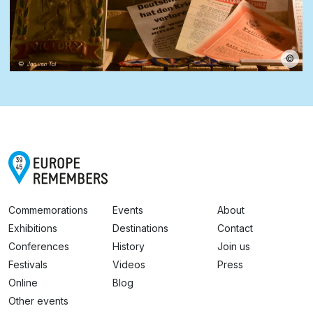
©
Commemorations
Events
About
Exhibitions
Destinations
Contact
Conferences
History
Join us
Festivals
Videos
Press
Online
Blog
Other events