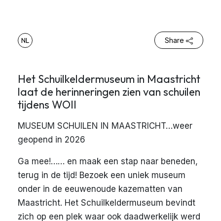
NL
Share
Het Schuilkeldermuseum in Maastricht
laat de herinneringen zien van schuilen
tijdens WOII
MUSEUM SCHUILEN IN MAASTRICHT…weer
geopend in 2026
Ga mee!…… en maak een stap naar beneden,
terug in de tijd! Bezoek een uniek museum
onder in de eeuwenoude kazematten van
Maastricht. Het Schuilkeldermuseum bevindt
zich op een plek waar ook daadwerkelijk werd