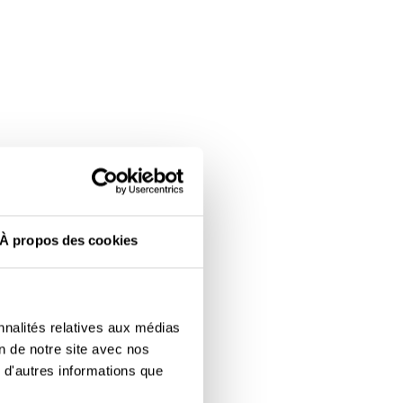
À propos des cookies
nnalités relatives aux médias
on de notre site avec nos
 d'autres informations que