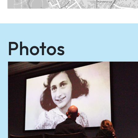
Photos