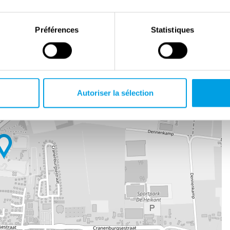
Préférences
Statistiques
+
−
Autoriser la sélection