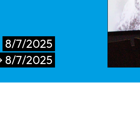
8/7/2025
8/7/2025