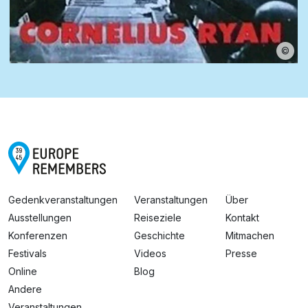
©
Gedenkveranstaltungen
Veranstaltungen
Über
Ausstellungen
Reiseziele
Kontakt
Konferenzen
Geschichte
Mitmachen
Festivals
Videos
Presse
Online
Blog
Andere
Veranstaltungen