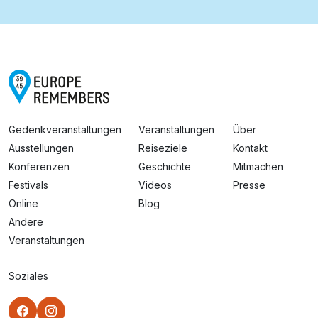
Gedenkveranstaltungen
Veranstaltungen
Über
Ausstellungen
Reiseziele
Kontakt
Konferenzen
Geschichte
Mitmachen
Festivals
Videos
Presse
Online
Blog
Andere
Veranstaltungen
Soziales