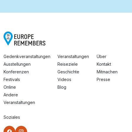
Gedenkveranstaltungen
Veranstaltungen
Über
Ausstellungen
Reiseziele
Kontakt
Konferenzen
Geschichte
Mitmachen
Festivals
Videos
Presse
Online
Blog
Andere
Veranstaltungen
Soziales