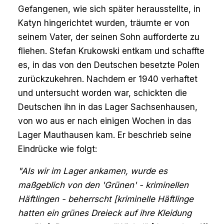
Gefangenen, wie sich später herausstellte, in
Katyn hingerichtet wurden, träumte er von
seinem Vater, der seinen Sohn aufforderte zu
fliehen. Stefan Krukowski entkam und schaffte
es, in das von den Deutschen besetzte Polen
zurückzukehren. Nachdem er 1940 verhaftet
und untersucht worden war, schickten die
Deutschen ihn in das Lager Sachsenhausen,
von wo aus er nach einigen Wochen in das
Lager Mauthausen kam. Er beschrieb seine
Eindrücke wie folgt:
"Als wir im Lager ankamen, wurde es
maßgeblich von den 'Grünen' - kriminellen
Häftlingen - beherrscht [kriminelle Häftlinge
hatten ein grünes Dreieck auf ihre Kleidung