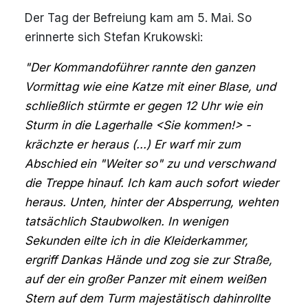
Der Tag der Befreiung kam am 5. Mai. So
erinnerte sich Stefan Krukowski:
"Der Kommandoführer rannte den ganzen
Vormittag wie eine Katze mit einer Blase, und
schließlich stürmte er gegen 12 Uhr wie ein
Sturm in die Lagerhalle <Sie kommen!> -
krächzte er heraus (...) Er warf mir zum
Abschied ein "Weiter so" zu und verschwand
die Treppe hinauf. Ich kam auch sofort wieder
heraus. Unten, hinter der Absperrung, wehten
tatsächlich Staubwolken. In wenigen
Sekunden eilte ich in die Kleiderkammer,
ergriff Dankas Hände und zog sie zur Straße,
auf der ein großer Panzer mit einem weißen
Stern auf dem Turm majestätisch dahinrollte