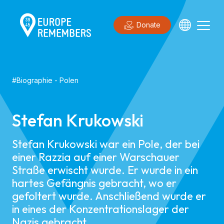
Donate
#
Biographie
-
Polen
Stefan Krukowski
Stefan Krukowski war ein Pole, der bei
einer Razzia auf einer Warschauer
Straße erwischt wurde. Er wurde in ein
hartes Gefängnis gebracht, wo er
gefoltert wurde. Anschließend wurde er
in eines der Konzentrationslager der
Nazis gebracht.