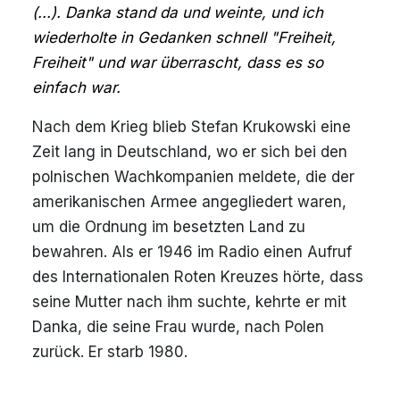
(...). Danka stand da und weinte, und ich
wiederholte in Gedanken schnell "Freiheit,
Freiheit" und war überrascht, dass es so
einfach war.
Nach dem Krieg blieb Stefan Krukowski eine
Zeit lang in Deutschland, wo er sich bei den
polnischen Wachkompanien meldete, die der
amerikanischen Armee angegliedert waren,
um die Ordnung im besetzten Land zu
bewahren. Als er 1946 im Radio einen Aufruf
des Internationalen Roten Kreuzes hörte, dass
seine Mutter nach ihm suchte, kehrte er mit
Danka, die seine Frau wurde, nach Polen
zurück. Er starb 1980.