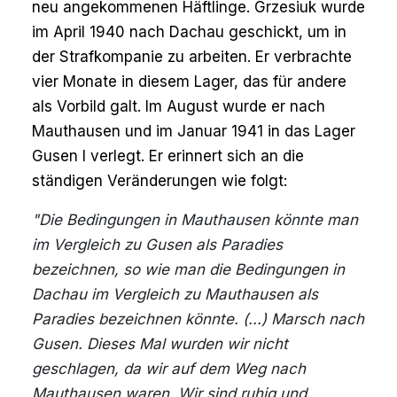
neu angekommenen Häftlinge. Grzesiuk wurde
im April 1940 nach Dachau geschickt, um in
der Strafkompanie zu arbeiten. Er verbrachte
vier Monate in diesem Lager, das für andere
als Vorbild galt. Im August wurde er nach
Mauthausen und im Januar 1941 in das Lager
Gusen I verlegt. Er erinnert sich an die
ständigen Veränderungen wie folgt:
"Die Bedingungen in Mauthausen könnte man
im Vergleich zu Gusen als Paradies
bezeichnen, so wie man die Bedingungen in
Dachau im Vergleich zu Mauthausen als
Paradies bezeichnen könnte. (...) Marsch nach
Gusen. Dieses Mal wurden wir nicht
geschlagen, da wir auf dem Weg nach
Mauthausen waren. Wir sind ruhig und