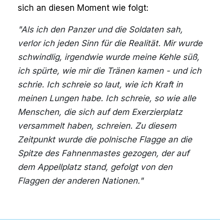
sich an diesen Moment wie folgt:
"Als ich den Panzer und die Soldaten sah,
verlor ich jeden Sinn für die Realität. Mir wurde
schwindlig, irgendwie wurde meine Kehle süß,
ich spürte, wie mir die Tränen kamen - und ich
schrie. Ich schreie so laut, wie ich Kraft in
meinen Lungen habe. Ich schreie, so wie alle
Menschen, die sich auf dem Exerzierplatz
versammelt haben, schreien. Zu diesem
Zeitpunkt wurde die polnische Flagge an die
Spitze des Fahnenmastes gezogen, der auf
dem Appellplatz stand, gefolgt von den
Flaggen der anderen Nationen."