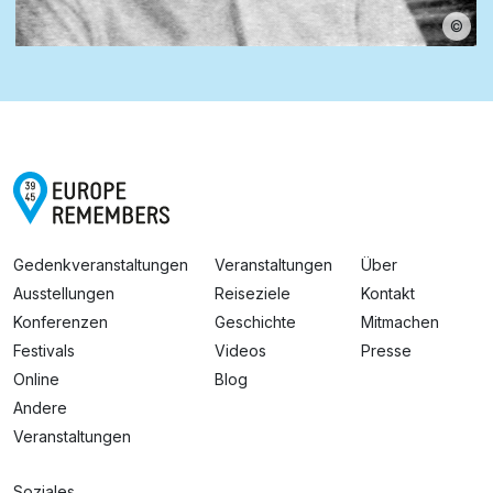
©
Gedenkveranstaltungen
Veranstaltungen
Über
Ausstellungen
Reiseziele
Kontakt
Konferenzen
Geschichte
Mitmachen
Festivals
Videos
Presse
Online
Blog
Andere
Veranstaltungen
Soziales