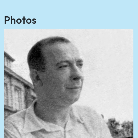
Photos