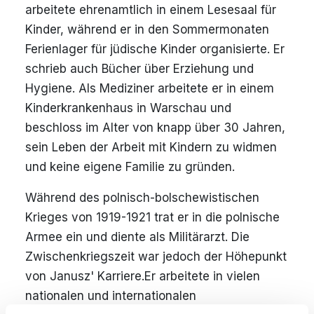
arbeitete ehrenamtlich in einem Lesesaal für
Kinder, während er in den Sommermonaten
Ferienlager für jüdische Kinder organisierte. Er
schrieb auch Bücher über Erziehung und
Hygiene. Als Mediziner arbeitete er in einem
Kinderkrankenhaus in Warschau und
beschloss im Alter von knapp über 30 Jahren,
sein Leben der Arbeit mit Kindern zu widmen
und keine eigene Familie zu gründen.
Während des polnisch-bolschewistischen
Krieges von 1919-1921 trat er in die polnische
Armee ein und diente als Militärarzt. Die
Zwischenkriegszeit war jedoch der Höhepunkt
von Janusz' Karriere.
Er arbeitete in vielen
nationalen und internationalen