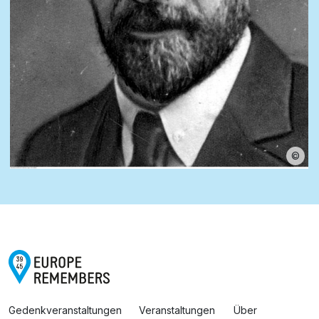
©
Gedenkveranstaltungen
Veranstaltungen
Über