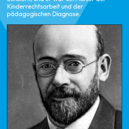
Kinderrechtsarbeit und der
pädagogischen Diagnose.