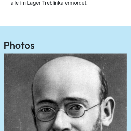
alle im Lager Treblinka ermordet.
Photos