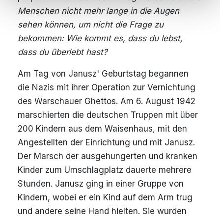
Menschen nicht mehr lange in die Augen
sehen können, um nicht die Frage zu
bekommen: Wie kommt es, dass du lebst,
dass du überlebt hast?
Am Tag von Janusz' Geburtstag begannen
die Nazis mit ihrer Operation zur Vernichtung
des Warschauer Ghettos. Am 6. August 1942
marschierten die deutschen Truppen mit über
200 Kindern aus dem Waisenhaus, mit den
Angestellten der Einrichtung und mit Janusz.
Der Marsch der ausgehungerten und kranken
Kinder zum Umschlagplatz dauerte mehrere
Stunden. Janusz ging in einer Gruppe von
Kindern, wobei er ein Kind auf dem Arm trug
und andere seine Hand hielten. Sie wurden