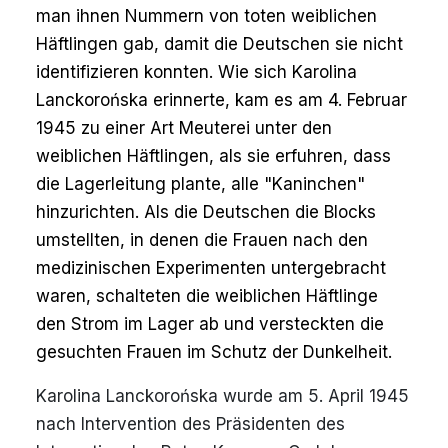
man ihnen Nummern von toten weiblichen
Häftlingen gab, damit die Deutschen sie nicht
identifizieren konnten. Wie sich Karolina
Lanckorońska erinnerte, kam es am 4. Februar
1945 zu einer Art Meuterei unter den
weiblichen Häftlingen, als sie erfuhren, dass
die Lagerleitung plante, alle "Kaninchen"
hinzurichten. Als die Deutschen die Blocks
umstellten, in denen die Frauen nach den
medizinischen Experimenten untergebracht
waren, schalteten die weiblichen Häftlinge
den Strom im Lager ab und versteckten die
gesuchten Frauen im Schutz der Dunkelheit.
Karolina Lanckorońska wurde am 5. April 1945
nach Intervention des Präsidenten des