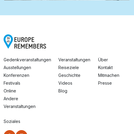
Gedenkveranstaltungen
Veranstaltungen
Über
Ausstellungen
Reiseziele
Kontakt
Konferenzen
Geschichte
Mitmachen
Festivals
Videos
Presse
Online
Blog
Andere
Veranstaltungen
Soziales