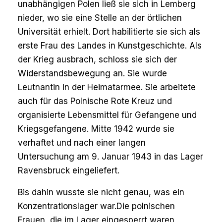
unabhängigen Polen ließ sie sich in Lemberg
nieder, wo sie eine Stelle an der örtlichen
Universität erhielt. Dort habilitierte sie sich als
erste Frau des Landes in Kunstgeschichte. Als
der Krieg ausbrach, schloss sie sich der
Widerstandsbewegung an. Sie wurde
Leutnantin in der Heimatarmee. Sie arbeitete
auch für das Polnische Rote Kreuz und
organisierte Lebensmittel für Gefangene und
Kriegsgefangene. Mitte 1942 wurde sie
verhaftet und nach einer langen
Untersuchung am 9. Januar 1943 in das Lager
Ravensbruck eingeliefert.
Bis dahin wusste sie nicht genau, was ein
Konzentrationslager war.Die polnischen
Frauen, die im Lager eingesperrt waren,