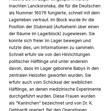
machten Lanckorońska, die für die Deutschen
als Nummer 16076 fungierte, schnell mit dem
Lagerleben vertraut. Im Block wurde ihr die
Position der Stubmaid (Aufseherin über einen
der Räume im Lagerblock) zugewiesen. Sie
konnte sich freier im Lager bewegen und
nutzte dies, um Informationen zu sammeln.
Schnell erfuhr sie von den Hinrichtungen
politischer Häftlinge und unter anderem
davon, dass im Lager geborene Babys in den
zentralen Heizofen geworfen wurden. Sie
erfuhr auch vom Schicksal der weiblichen
Häftlinge, an denen medizinische Experimente
durchgeführt wurden. Diese Frauen wurden
als "Kaninchen" bezeichnet und von Dr. K.
Gebhardt operiert. Bei den Operationen