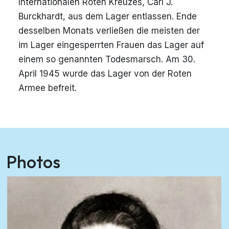
Internationalen Roten Kreuzes, Carl J.
Burckhardt, aus dem Lager entlassen. Ende
desselben Monats verließen die meisten der
im Lager eingesperrten Frauen das Lager auf
einem so genannten Todesmarsch. Am 30.
April 1945 wurde das Lager von der Roten
Armee befreit.
Photos