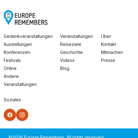
Gedenkveranstaltungen
Veranstaltungen
Über
Ausstellungen
Reiseziele
Kontakt
Konferenzen
Geschichte
Mitmachen
Festivals
Videos
Presse
Online
Blog
Andere
Veranstaltungen
Soziales
©
2026
Europe Remembers. All rights reserved.