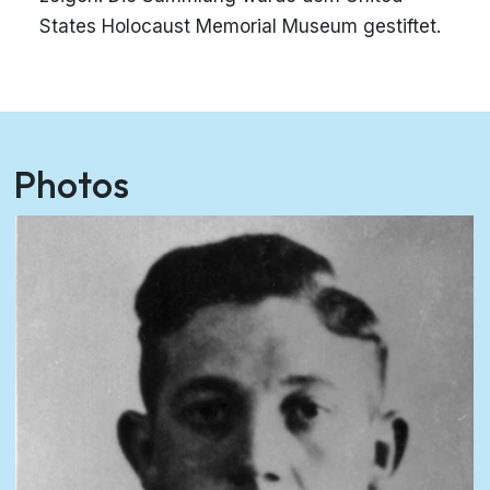
States Holocaust Memorial Museum gestiftet.
Photos