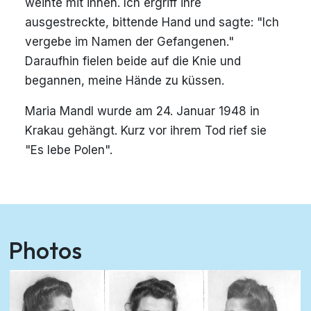
weinte mit ihnen. Ich ergriff ihre
ausgestreckte, bittende Hand und sagte: "Ich
vergebe im Namen der Gefangenen."
Daraufhin fielen beide auf die Knie und
begannen, meine Hände zu küssen.
Maria Mandl wurde am 24. Januar 1948 in
Krakau gehängt. Kurz vor ihrem Tod rief sie
"Es lebe Polen".
Photos