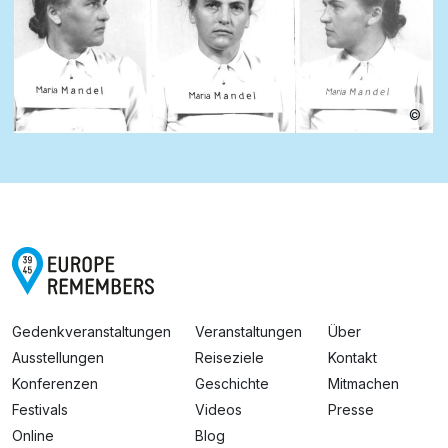
©
Gedenkveranstaltungen
Veranstaltungen
Über
Ausstellungen
Reiseziele
Kontakt
Konferenzen
Geschichte
Mitmachen
Festivals
Videos
Presse
Online
Blog