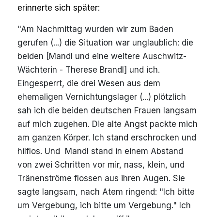
erinnerte sich später:
"Am Nachmittag wurden wir zum Baden
gerufen (...) die Situation war unglaublich: die
beiden [Mandl und eine weitere Auschwitz-
Wächterin - Therese Brandl] und ich.
Eingesperrt, die drei Wesen aus dem
ehemaligen Vernichtungslager (...) plötzlich
sah ich die beiden deutschen Frauen langsam
auf mich zugehen. Die alte Angst packte mich
am ganzen Körper. Ich stand erschrocken und
hilflos. Und Mandl stand in einem Abstand
von zwei Schritten vor mir, nass, klein, und
Tränenströme flossen aus ihren Augen. Sie
sagte langsam, nach Atem ringend: "Ich bitte
um Vergebung, ich bitte um Vergebung." Ich