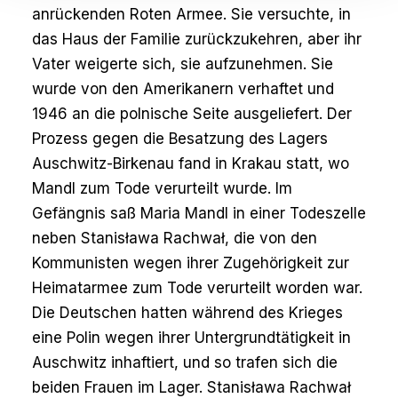
anrückenden Roten Armee. Sie versuchte, in
das Haus der Familie zurückzukehren, aber ihr
Vater weigerte sich, sie aufzunehmen. Sie
wurde von den Amerikanern verhaftet und
1946 an die polnische Seite ausgeliefert. Der
Prozess gegen die Besatzung des Lagers
Auschwitz-Birkenau fand in Krakau statt, wo
Mandl zum Tode verurteilt wurde. Im
Gefängnis saß Maria Mandl in einer Todeszelle
neben Stanisława Rachwał, die von den
Kommunisten wegen ihrer Zugehörigkeit zur
Heimatarmee zum Tode verurteilt worden war.
Die Deutschen hatten während des Krieges
eine Polin wegen ihrer Untergrundtätigkeit in
Auschwitz inhaftiert, und so trafen sich die
beiden Frauen im Lager. Stanisława Rachwał