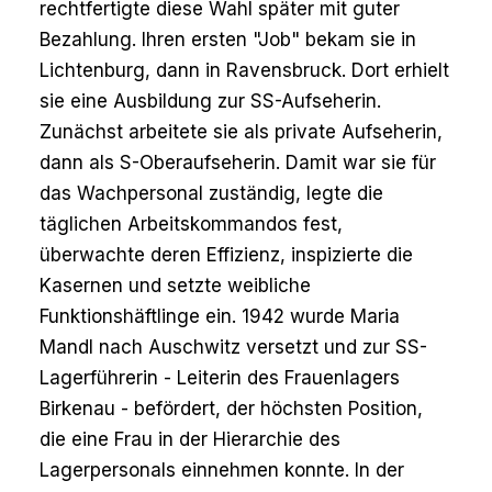
rechtfertigte diese Wahl später mit guter
Bezahlung. Ihren ersten "Job" bekam sie in
Lichtenburg, dann in Ravensbruck. Dort erhielt
sie eine Ausbildung zur SS-Aufseherin.
Zunächst arbeitete sie als private Aufseherin,
dann als S-Oberaufseherin. Damit war sie für
das Wachpersonal zuständig, legte die
täglichen Arbeitskommandos fest,
überwachte deren Effizienz, inspizierte die
Kasernen und setzte weibliche
Funktionshäftlinge ein. 1942 wurde Maria
Mandl nach Auschwitz versetzt und zur SS-
Lagerführerin - Leiterin des Frauenlagers
Birkenau - befördert, der höchsten Position,
die eine Frau in der Hierarchie des
Lagerpersonals einnehmen konnte. In der