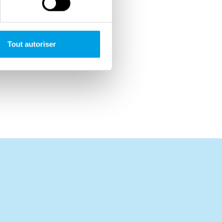
Tout autoriser