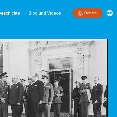
Geschichte
Blog und Videos
Donate