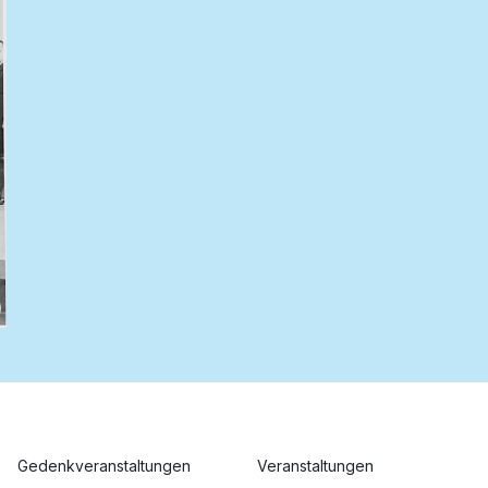
Gedenkveranstaltungen
Veranstaltungen