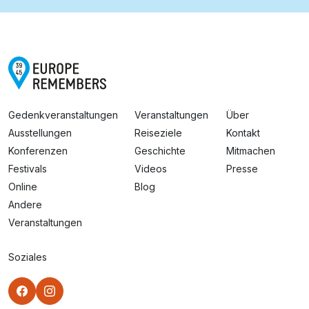
Gedenkveranstaltungen
Veranstaltungen
Über
Ausstellungen
Reiseziele
Kontakt
Konferenzen
Geschichte
Mitmachen
Festivals
Videos
Presse
Online
Blog
Andere
Veranstaltungen
Soziales