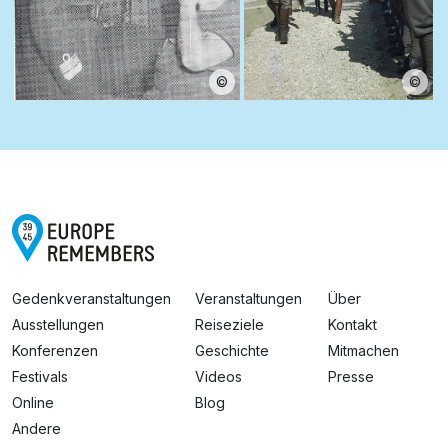
©
©
Gedenkveranstaltungen
Veranstaltungen
Über
Ausstellungen
Reiseziele
Kontakt
Konferenzen
Geschichte
Mitmachen
Festivals
Videos
Presse
Online
Blog
Andere