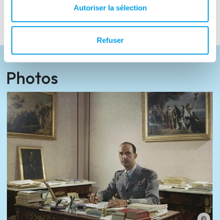
Portugal.
Autoriser la sélection
Refuser
Photos
©