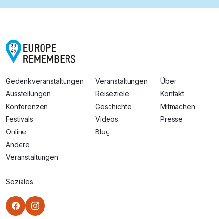
Gedenkveranstaltungen
Veranstaltungen
Über
Ausstellungen
Reiseziele
Kontakt
Konferenzen
Geschichte
Mitmachen
Festivals
Videos
Presse
Online
Blog
Andere
Veranstaltungen
Soziales