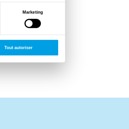
Marketing
Tout autoriser