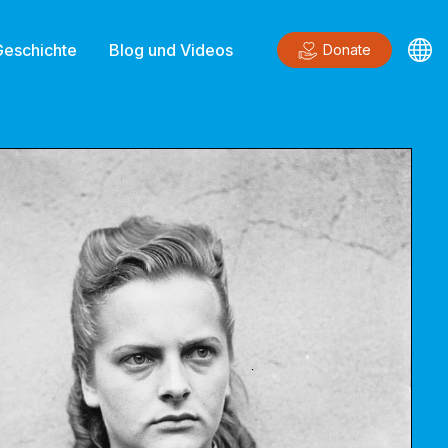
Geschichte
Blog und Videos
Donate