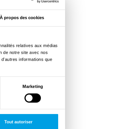
À propos des cookies
nnalités relatives aux médias
on de notre site avec nos
 d'autres informations que
Marketing
Tout autoriser