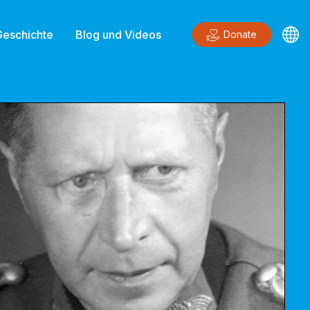
Geschichte
Blog und Videos
Donate