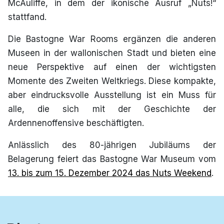
McAuliffe, in dem der ikonische Ausruf „Nuts!“
stattfand.
Die Bastogne War Rooms ergänzen die anderen
Museen in der wallonischen Stadt und bieten eine
neue Perspektive auf einen der wichtigsten
Momente des Zweiten Weltkriegs. Diese kompakte,
aber eindrucksvolle Ausstellung ist ein Muss für
alle, die sich mit der Geschichte der
Ardennenoffensive beschäftigten.
Anlässlich des 80-jährigen Jubiläums der
Belagerung feiert das Bastogne War Museum vom
13. bis zum 15. Dezember 2024 das Nuts Weekend
.