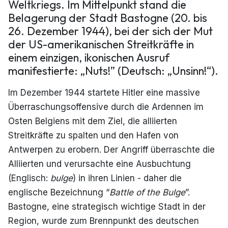
Weltkriegs. Im Mittelpunkt stand die
Belagerung der Stadt Bastogne (20. bis
26. Dezember 1944), bei der sich der Mut
der US-amerikanischen Streitkräfte in
einem einzigen, ikonischen Ausruf
manifestierte: „Nuts!” (Deutsch: „Unsinn!“).
Im Dezember 1944 startete Hitler eine massive
Überraschungsoffensive durch die Ardennen im
Osten Belgiens mit dem Ziel, die alliierten
Streitkräfte zu spalten und den Hafen von
Antwerpen zu erobern. Der Angriff überraschte die
Alliierten und verursachte eine Ausbuchtung
(Englisch:
bulge
) in ihren Linien - daher die
englische Bezeichnung “
Battle of the Bulge
”.
Bastogne, eine strategisch wichtige Stadt in der
Region, wurde zum Brennpunkt des deutschen