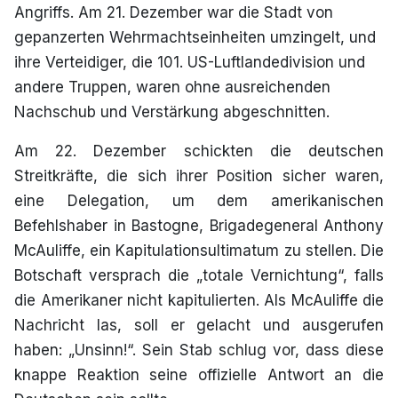
Angriffs. Am 21. Dezember war die Stadt von
gepanzerten Wehrmachtseinheiten umzingelt, und
ihre Verteidiger, die 101. US-Luftlandedivision und
andere Truppen, waren ohne ausreichenden
Nachschub und Verstärkung abgeschnitten.
Am 22. Dezember schickten die deutschen
Streitkräfte, die sich ihrer Position sicher waren,
eine Delegation, um dem amerikanischen
Befehlshaber in Bastogne, Brigadegeneral Anthony
McAuliffe, ein Kapitulationsultimatum zu stellen. Die
Botschaft versprach die „totale Vernichtung“, falls
die Amerikaner nicht kapitulierten. Als McAuliffe die
Nachricht las, soll er gelacht und ausgerufen
haben: „Unsinn!“. Sein Stab schlug vor, dass diese
knappe Reaktion seine offizielle Antwort an die